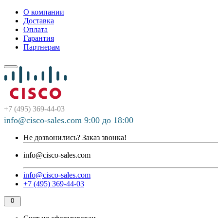
О компании
Доставка
Оплата
Гарантия
Партнерам
+7 (495) 369-44-03
info@cisco-sales.com 9:00 до 18:00
Не дозвонились?
Заказ звонка!
info@cisco-sales.com
info@cisco-sales.com
+7 (495) 369-44-03
0