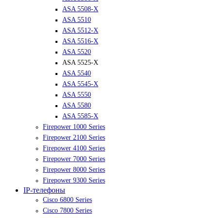
ASA 5508-X
ASA 5510
ASA 5512-X
ASA 5516-X
ASA 5520
ASA 5525-X
ASA 5540
ASA 5545-X
ASA 5550
ASA 5580
ASA 5585-X
Firepower 1000 Series
Firepower 2100 Series
Firepower 4100 Series
Firepower 7000 Series
Firepower 8000 Series
Firepower 9300 Series
IP-телефоны
Cisco 6800 Series
Cisco 7800 Series