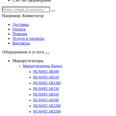
Счет не сформирован
Например:
Коммутатор
Доставка
Оплата
Помощь
Услуги и проекты
Контакты
Оборудование и услуги
Маршрутизаторы
Маршрутизаторы Huawei
HUAWEI AR100
HUAWEI AR120
HUAWEI AR1200
HUAWEI AR150
HUAWEI AR160
HUAWEI AR200
HUAWEI AR2200
HUAWEI AR3200