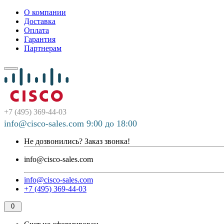
О компании
Доставка
Оплата
Гарантия
Партнерам
+7 (495) 369-44-03
info@cisco-sales.com 9:00 до 18:00
Не дозвонились?
Заказ звонка!
info@cisco-sales.com
info@cisco-sales.com
+7 (495) 369-44-03
0