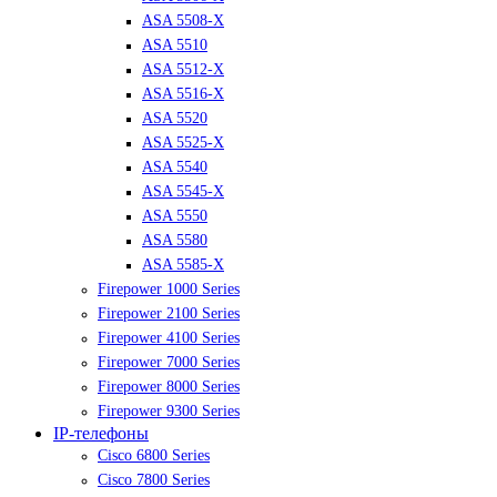
ASA 5508-X
ASA 5510
ASA 5512-X
ASA 5516-X
ASA 5520
ASA 5525-X
ASA 5540
ASA 5545-X
ASA 5550
ASA 5580
ASA 5585-X
Firepower 1000 Series
Firepower 2100 Series
Firepower 4100 Series
Firepower 7000 Series
Firepower 8000 Series
Firepower 9300 Series
IP-телефоны
Cisco 6800 Series
Cisco 7800 Series